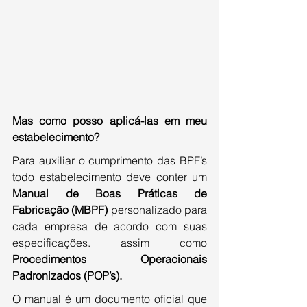
Mas como posso aplicá-las em meu 
estabelecimento?
Para auxiliar o cumprimento das BPF’s 
todo estabelecimento deve conter um 
Manual de Boas Práticas de 
Fabricação (MBPF)
 personalizado para 
cada empresa de acordo com suas 
especificações. assim como 
Procedimentos Operacionais 
Padronizados (POP’s).
O manual é um documento oficial que 