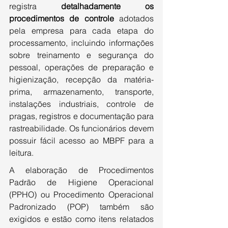
registra 
detalhadamente os 
procedimentos de controle
 adotados 
pela empresa para cada etapa do 
processamento, incluindo informações 
sobre treinamento e segurança do 
pessoal, operações de preparação e 
higienização, recepção da matéria-
prima, armazenamento, transporte, 
instalações industriais, controle de 
pragas, registros e documentação para 
rastreabilidade. Os funcionários devem 
possuir fácil acesso ao MBPF para a 
leitura. 
A elaboração de Procedimentos 
Padrão de Higiene Operacional 
(PPHO) ou Procedimento Operacional 
Padronizado (POP) também são 
exigidos e estão como itens relatados 