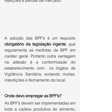
rejeições e perdas de mercado.
A adoção das BPF’s é um requisito 
obrigatório da legislação vigente
, que 
regulamenta as medidas de BPF em 
caráter geral. Portanto outra vantagem 
na adesão é a conformidade do 
estabelecimento com  os órgãos de 
Vigilância Sanitária, evitando multas, 
interdições e fechamento do local.
Onde devo empregar as BPF’s?
As BPF’s devem ser implementadas em 
toda a cadeia produtiva do alimento, 