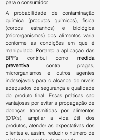
para o consumidor. 
A probabilidade de contaminação 
química (produtos químicos), física 
(corpos estranhos) e biológica 
(microrganismos) dos alimentos varia 
conforme as condições em que é 
manipulado. Portanto a aplicação das 
BPF’s contribui como 
medida 
preventiva
 contra pragas, 
microrganismos e outros agentes 
indesejáveis para o alcance de níveis 
adequados de segurança e qualidade 
do produto final. Essas práticas são 
vantajosas por evitar a propagação de 
doenças transmitidas por alimentos 
(DTA’s), ampliar a vida útil dos 
produtos, atender as expectativas dos 
clientes e, assim, reduzir o número de 