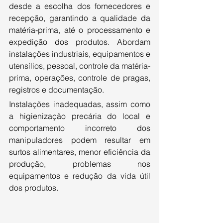
desde a escolha dos fornecedores e 
recepção, garantindo a qualidade da 
matéria-prima, até o processamento e 
expedição dos produtos. Abordam 
instalações industriais, equipamentos e 
utensílios, pessoal, controle da matéria-
prima, operações, controle de pragas, 
registros e documentação.
Instalações inadequadas, assim como 
a higienização precária do local e 
comportamento incorreto dos 
manipuladores podem resultar em 
surtos alimentares, menor eficiência da 
produção, problemas nos 
equipamentos e redução da vida útil 
dos produtos.