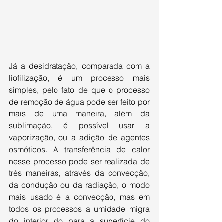
Já a desidratação, comparada com a 
liofilização, é um processo mais 
simples, pelo fato de que o processo 
de remoção de água pode ser feito por 
mais de uma maneira, além da 
sublimação, é possível usar a 
vaporização, ou a adição de agentes 
osmóticos. A transferência de calor 
nesse processo pode ser realizada de 
três maneiras, através da convecção, 
da condução ou da radiação, o modo 
mais usado é a convecção, mas em 
todos os processos a umidade migra 
do interior do para a superfície do 