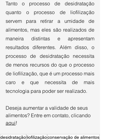
Tanto o processo de desidratação 
quanto o processo de liofilização 
servem para retirar a umidade de 
alimentos, mas eles são realizados de 
maneira distintas e apresentam 
resultados diferentes. Além disso, o 
processo de desidratação necessita 
de menos recursos do que o processo 
de liofilização, que é um processo mais 
caro e que necessita de mais 
tecnologia para poder ser realizado.
Deseja aumentar a validade de seus 
alimentos? Entre em contato, clicando 
aqui
! 
desidratação
liofilização
conservação de alimentos