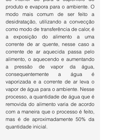
produto e evapora para o ambiente. O 
modo mais comum de ser feito a 
desidratação, utilizando a convecção 
como modo de transferência de calor, é 
a exposição do alimento a uma 
corrente de ar quente, nesse caso a 
corrente de ar aquecida passa pelo 
alimento, o aquecendo e aumentando 
a pressão de vapor da água, 
consequentemente a água é 
vaporizada e a corrente de ar leva o 
vapor de água para o ambiente. Nesse 
processo, a quantidade de água que é 
removida do alimento varia de acordo 
com a maneira que o processo é feito, 
mas é de aproximadamente 50% da 
quantidade inicial.