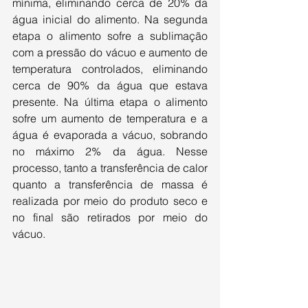
mínima, eliminando cerca de 20% da 
água inicial do alimento. Na segunda 
etapa o alimento sofre a sublimação 
com a pressão do vácuo e aumento de 
temperatura controlados, eliminando 
cerca de 90% da água que estava 
presente. Na última etapa o alimento 
sofre um aumento de temperatura e a 
água é evaporada a vácuo, sobrando 
no máximo 2% da água. Nesse 
processo, tanto a transferência de calor 
quanto a transferência de massa é 
realizada por meio do produto seco e 
no final são retirados por meio do 
vácuo.