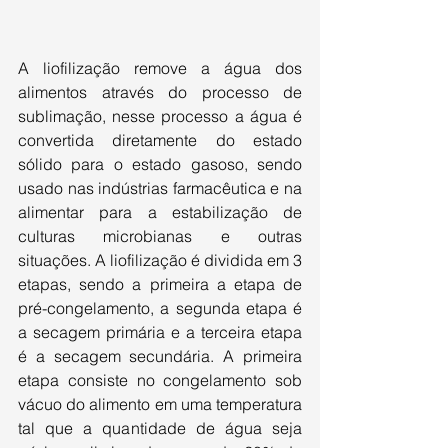
A liofilização remove a água dos 
alimentos através do processo de 
sublimação, nesse processo a água é 
convertida diretamente do estado 
sólido para o estado gasoso, sendo 
usado nas indústrias farmacêutica e na 
alimentar para a estabilização de 
culturas microbianas e outras 
situações. A liofilização é dividida em 3 
etapas, sendo a primeira a etapa de 
pré-congelamento, a segunda etapa é 
a secagem primária e a terceira etapa 
é a secagem secundária. A primeira 
etapa consiste no congelamento sob 
vácuo do alimento em uma temperatura 
tal que a quantidade de água seja 