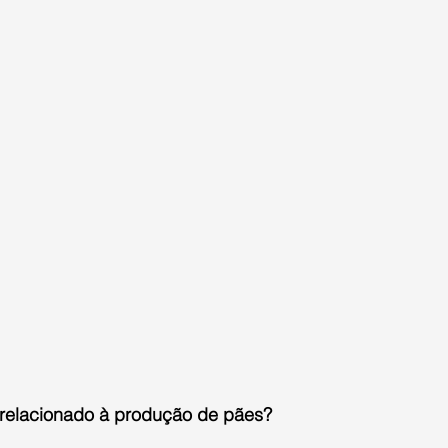
 relacionado à produção de pães?