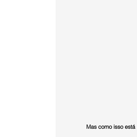
Mas como isso está