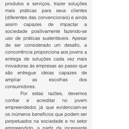
produtos e serviços, trazer soluções 
mais práticas para seus clientes 
(diferentes das convencionais) e ainda 
assim capazes de impactar a 
sociedade positivamente fazendo-se 
uso de práticas sustentáveis. Apesar 
de ser considerado um desafio, a 
concorrência proporciona aos jovens a 
entrega de soluções cada vez mais 
inovadoras às empresas ao passo que 
são entregue ideias capazes de 
ampliar as escolhas dos 
consumidores.
Por estas razões, devemos 
confiar e acreditar no jovem 
empreendedor, já que evidenciam-se 
os inúmeros benefícios que podem ser 
perpetuados na sociedade e no setor 
empreendido, a partir da incessante 