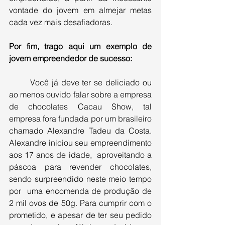
vontade do jovem em almejar metas 
cada vez mais desafiadoras.
Por fim, trago aqui um exemplo de 
jovem empreendedor de sucesso:
Você já deve ter se deliciado ou 
ao menos ouvido falar sobre a empresa 
de chocolates Cacau Show, tal 
empresa fora fundada por um brasileiro 
chamado Alexandre Tadeu da Costa. 
Alexandre iniciou seu empreendimento 
aos 17 anos de idade,  aproveitando a 
páscoa para revender chocolates, 
sendo surpreendido neste meio tempo 
por  uma encomenda de produção de 
2 mil ovos de 50g. Para cumprir com o 
prometido, e apesar de ter seu pedido 