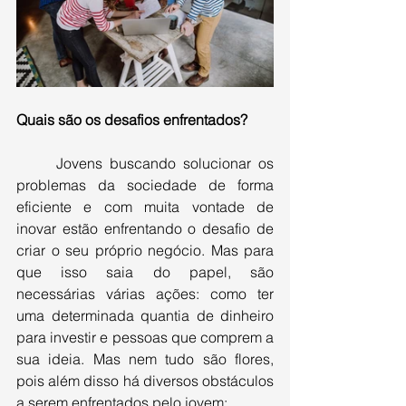
Quais são os desafios enfrentados?
Jovens buscando solucionar os 
problemas da sociedade de forma 
eficiente e com muita vontade de 
inovar estão enfrentando o desafio de 
criar o seu próprio negócio. Mas para 
que isso saia do papel, são 
necessárias várias ações: como ter 
uma determinada quantia de dinheiro 
para investir e pessoas que comprem a 
sua ideia. Mas nem tudo são flores, 
pois além disso há diversos obstáculos 
a serem enfrentados pelo jovem: 