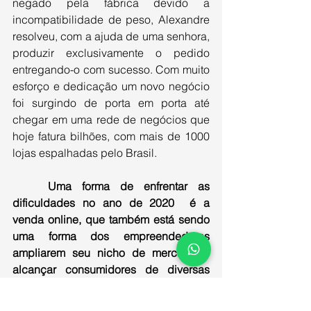
negado pela fábrica devido a 
incompatibilidade de peso, Alexandre 
resolveu, com a ajuda de uma senhora, 
produzir exclusivamente o pedido 
entregando-o com sucesso. Com muito 
esforço e dedicação um novo negócio 
foi surgindo de porta em porta até 
chegar em uma rede de negócios que 
hoje fatura bilhões, com mais de 1000 
lojas espalhadas pelo Brasil. 
Uma forma de enfrentar as 
dificuldades no ano de 2020  é a 
venda online, que também está sendo 
uma forma dos empreendedores 
ampliarem seu nicho de mercado e 
alcançar consumidores de diversas 
localidades.