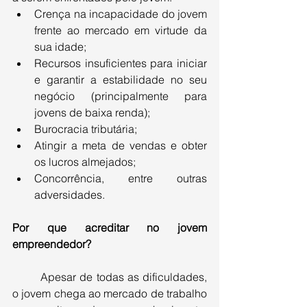
Crença na incapacidade do jovem 
frente ao mercado em virtude da 
sua idade;
Recursos insuficientes para iniciar 
e garantir a estabilidade no seu 
negócio (principalmente para 
jovens de baixa renda); 
Burocracia tributária; 
Atingir a meta de vendas e obter 
os lucros almejados; 
Concorrência, entre outras 
adversidades.
Por que acreditar no jovem 
empreendedor?
Apesar de todas as dificuldades, 
o jovem chega ao mercado de trabalho 