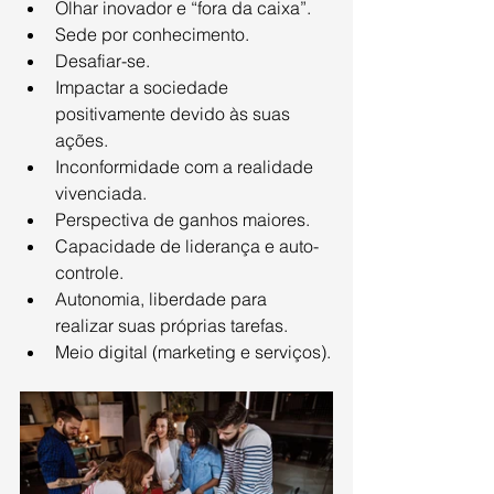
Olhar inovador e “fora da caixa”.
Sede por conhecimento.
Desafiar-se.
Impactar a sociedade 
positivamente devido às suas 
ações.
Inconformidade com a realidade 
vivenciada.
Perspectiva de ganhos maiores.
Capacidade de liderança e auto-
controle.
Autonomia, liberdade para 
realizar suas próprias tarefas.
Meio digital (marketing e serviços).