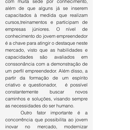
com muita sede por conhecimento, 
além de que alguns já se inserem 
capacitados à medida que realizam 
cursos,treinamentos e participam de 
empresas júniores. O nível de 
conhecimento do jovem empreendedor 
é a chave para atingir o destaque neste 
mercado, visto que as habilidades e 
capacidades são avaliados em 
conssonância com a demonstração de 
um perfil empreendedor. Além disso, a 
partir da formação de um espírito 
criativo e questionador,   é possível 
constantemente buscar novos 
caminhos e soluções, visando sempre 
as necessidades do ser humano.
Outro fator importante é a 
concorrência que possibilita ao jovem 
inovar no mercado, modernizar 