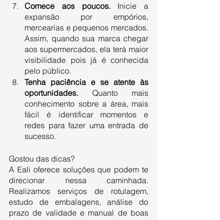
Comece aos poucos. 
Inicie a 
expansão por empórios, 
mercearias e pequenos mercados. 
Assim, quando sua marca chegar 
aos supermercados, ela terá maior 
visibilidade pois já é conhecida 
pelo público.
Tenha paciência e se atente às 
oportunidades.
 Quanto mais 
conhecimento sobre a área, mais 
fácil é identificar momentos e 
redes para fazer uma entrada de 
sucesso.
Gostou das dicas?
A Eali oferece soluções que podem te 
direcionar nessa caminhada. 
Realizamos serviços de rotulagem, 
estudo de embalagens, análise do 
prazo de validade e manual de boas 