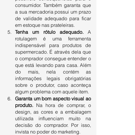
consumidor. Também garanta que 
a sua mercadoria possui um prazo 
de validade adequado para ficar 
em estoque nas prateleiras.
Tenha um rótulo adequado.
 A 
rotulagem é uma ferramenta 
indispensável para produtos de 
supermercado. É através dela que 
o comprador consegue entender o 
que está levando para casa. Além 
do mais, nela contém as 
informações legais obrigatórias 
sobre o produtor, caso aconteça 
algum problema com aquele item. 
Garanta um bom aspecto visual ao 
produto.
 Na hora de comprar, o 
design, as cores e a embalagem 
utilizada influenciam muito na 
decisão do comprador. Por isso, 
invista no poder do marketing. 