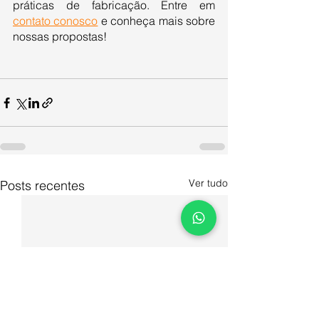
práticas de fabricação. Entre em 
contato conosco
 e conheça mais sobre 
nossas propostas!
Ver tudo
Posts recentes