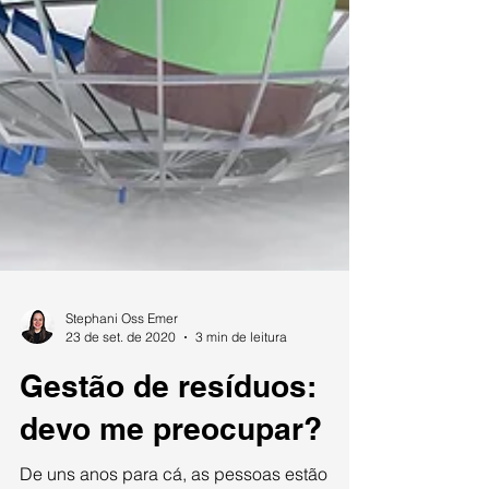
Stephani Oss Emer
23 de set. de 2020
3 min de leitura
Gestão de resíduos: