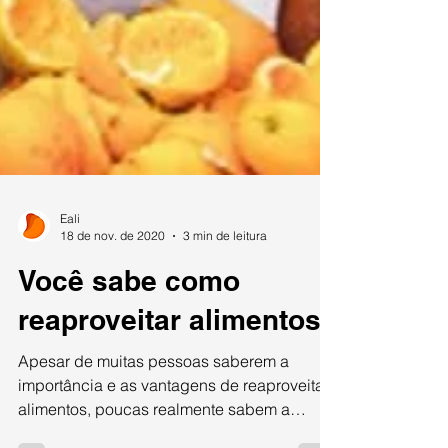
Eali
18 de nov. de 2020
3 min de leitura
Você sabe como
reaproveitar alimentos?
Apesar de muitas pessoas saberem a
importância e as vantagens de reaproveitar